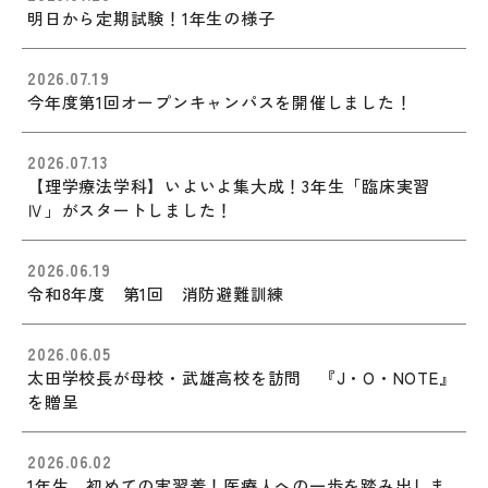
明日から定期試験！1年生の様子
2026.07.19
今年度第1回オープンキャンパスを開催しました！
2026.07.13
【理学療法学科】いよいよ集大成！3年生「臨床実習
Ⅳ」がスタートしました！
2026.06.19
令和8年度 第1回 消防避難訓練
2026.06.05
太田学校長が母校・武雄高校を訪問 『J・O・NOTE』
を贈呈
2026.06.02
1年生、初めての実習着！医療人への一歩を踏み出しま