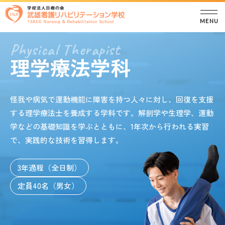
理学療法学科
怪我や病気で運動機能に障害を持つ人々に対し、回復を支援
する理学療法士を養成する学科です。解剖学や生理学、運動
学などの基礎知識を学ぶとともに、1年次から行われる実習
で、実践的な技術を習得します。
3年過程（全日制）
定員40名（男女）