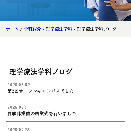
ホーム
/
学科紹介
/
理学療法学科
/
理学療法学科ブログ
理学療法学科ブログ
2026.08.02
第2回オープンキャンパスでした
2026.07.31
夏季休業前の終業式を行いました
2026.07.28