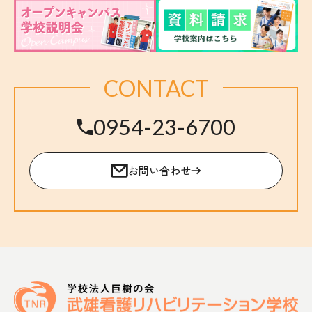
CONTACT
0954-23-6700
お問い合わせ